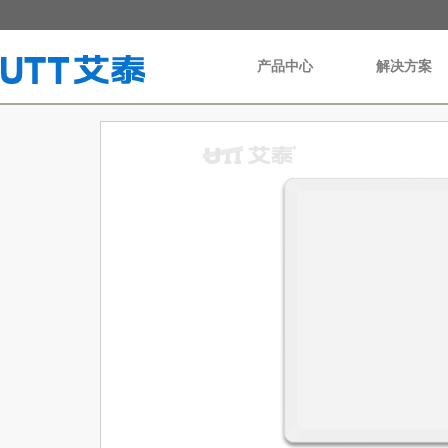
产品中心
解决方案