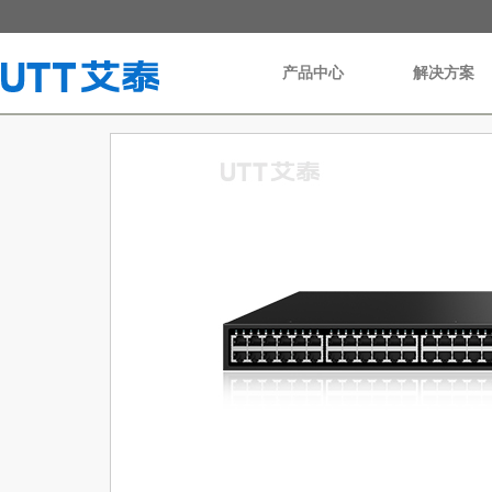
产品中心
解决方案