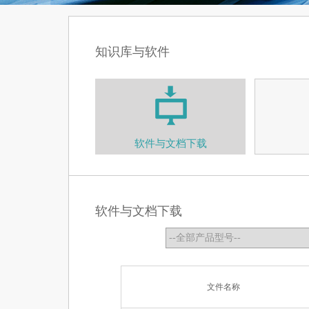
知识库与软件
软件与文档下载
软件与文档下载
文件名称