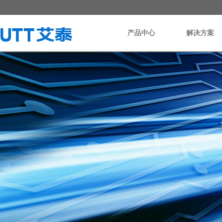
产品中心
解决方案