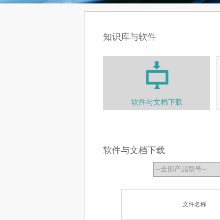
知识库与软件
软件与文档下载
软件与文档下载
文件名称