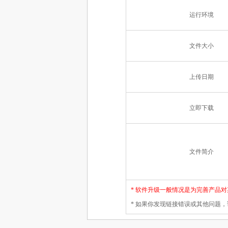
运行环境
文件大小
上传日期
立即下载
文件简介
* 软件升级一般情况是为完善产品
* 如果你发现链接错误或其他问题