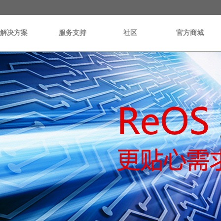
解决方案
服务支持
社区
官方商城